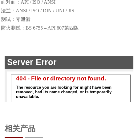
面对面：API / ISO / ANSI
法兰：ANSI / ISO / DIN / UNI / JIS
测试：零泄漏
防火测试：BS 6755 – API 607第四版
相关产品