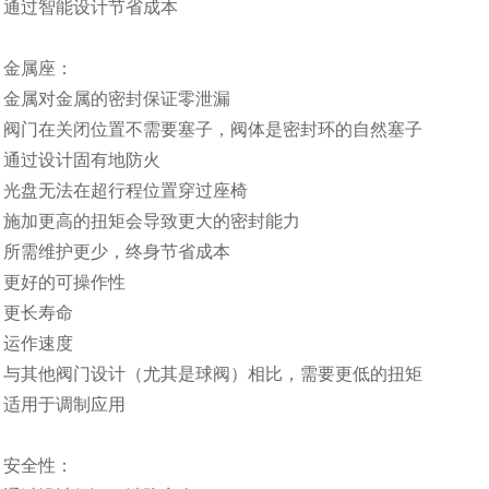
通过智能设计节省成本
金属座：
金属对金属的密封保证零泄漏
阀门在关闭位置不需要塞子，阀体是密封环的自然塞子
通过设计固有地防火
光盘无法在超行程位置穿过座椅
施加更高的扭矩会导致更大的密封能力
所需维护更少，终身节省成本
更好的可操作性
更长寿命
运作速度
与其他阀门设计（尤其是球阀）相比，需要更低的扭矩
适用于调制应用
安全性：