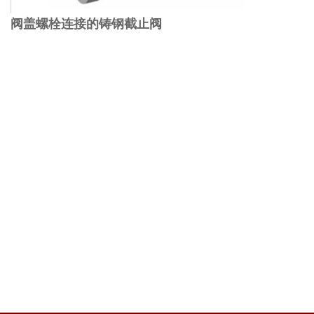
阀盖螺栓连接的铸钢截止阀