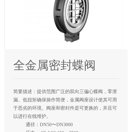
全金属密封蝶阀
简要描述：提供范围广泛的双向三偏心蝶阀，零泄
漏。低扭矩确保操作简便，金属阀座设计使其可用
于恶劣的环境。阀座和密封件是可更换的，并且可
以进行在线维护。
通径：DN50〜DN3000