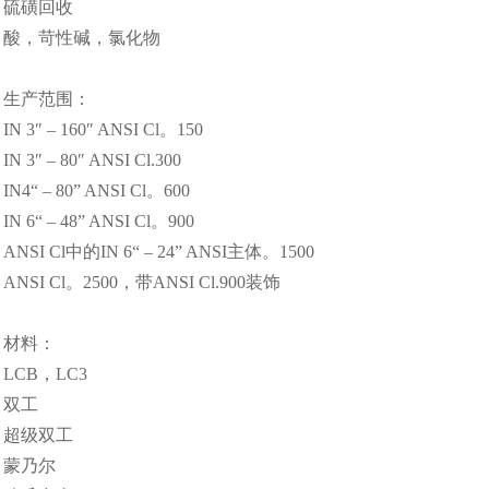
硫磺回收
酸，苛性碱，氯化物
生产范围：
IN 3″ – 160″ ANSI Cl。150
IN 3″ – 80″ ANSI Cl.300
IN4“ – 80” ANSI Cl。600
IN 6“ – 48” ANSI Cl。900
ANSI Cl中的IN 6“ – 24” ANSI主体。1500
ANSI Cl。2500，带ANSI Cl.900装饰
材料：
LCB，LC3
双工
超级双工
蒙乃尔