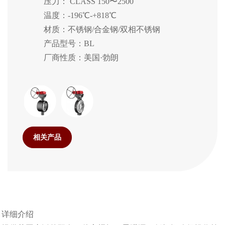
压力： CLASS 150〜2500
温度：-196℃-+818℃
材质：不锈钢/合金钢/双相不锈钢
产品型号：BL
厂商性质：美国·勃朗
相关产品
详细介绍