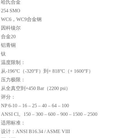
哈氏合金
254 SMO
WC6，WC9合金钢
因科镍尔
合金20
铝青铜
钛
温度限制：
从-196°C（-320°F）到+ 818°C（+ 1600°F）
压力极限：
从全真空到+450 Bar（2200 psi）
评分：
NP 6-10 – 16 – 25 – 40 – 64 – 100
ANSI Cl。150 – 300 – 600 – 900 – 1500 – 2500
适用标准：
设计：ANSI B16.34 / ASME VIII